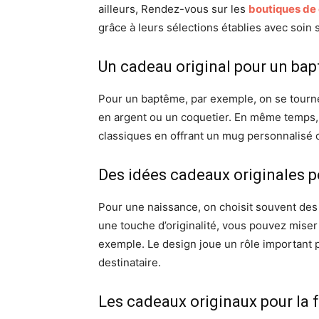
ailleurs, Rendez-vous sur les
boutiques de
grâce à leurs sélections établies avec soin s
Un cadeau original pour un ba
Pour un baptême, par exemple, on se tour
en argent ou un coquetier. En même temps, v
classiques en offrant un mug personnalisé 
Des idées cadeaux originales 
Pour une naissance, on choisit souvent des 
une touche d’originalité, vous pouvez miser 
exemple. Le design joue un rôle important 
destinataire.
Les cadeaux originaux pour la