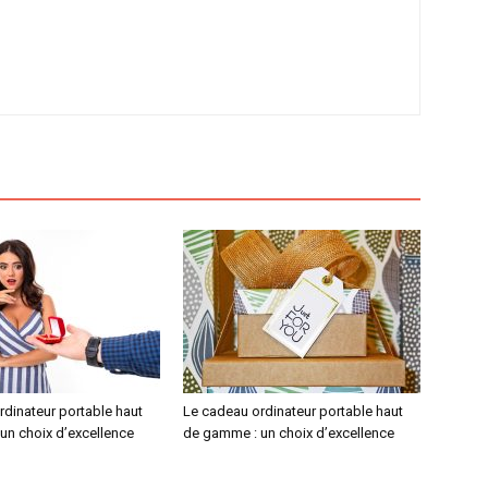
rdinateur portable haut
Le cadeau ordinateur portable haut
un choix d’excellence
de gamme : un choix d’excellence