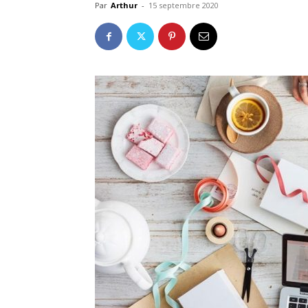
Par
Arthur
-
15 septembre 2020