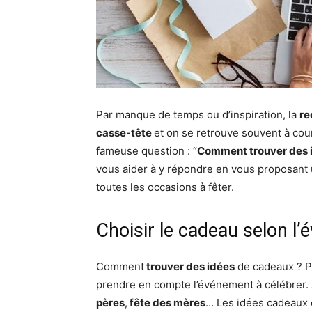
Par manque de temps ou d’inspiration, la
re
casse-tête
et on se retrouve souvent à cou
fameuse question : “
Comment trouver des 
vous aider à y répondre en vous proposant
toutes les occasions à fêter.
Choisir le cadeau selon l
Comment
trouver des idées
de cadeaux ? Po
prendre en compte l’événement à célébrer.
pères
,
fête des mères
… Les idées cadeaux q