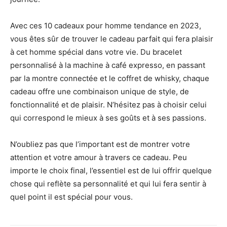
Avec ces 10 cadeaux pour homme tendance en 2023,
vous êtes sûr de trouver le cadeau parfait qui fera plaisir
à cet homme spécial dans votre vie. Du bracelet
personnalisé à la machine à café expresso, en passant
par la montre connectée et le coffret de whisky, chaque
cadeau offre une combinaison unique de style, de
fonctionnalité et de plaisir. N’hésitez pas à choisir celui
qui correspond le mieux à ses goûts et à ses passions.
N’oubliez pas que l’important est de montrer votre
attention et votre amour à travers ce cadeau. Peu
importe le choix final, l’essentiel est de lui offrir quelque
chose qui reflète sa personnalité et qui lui fera sentir à
quel point il est spécial pour vous.