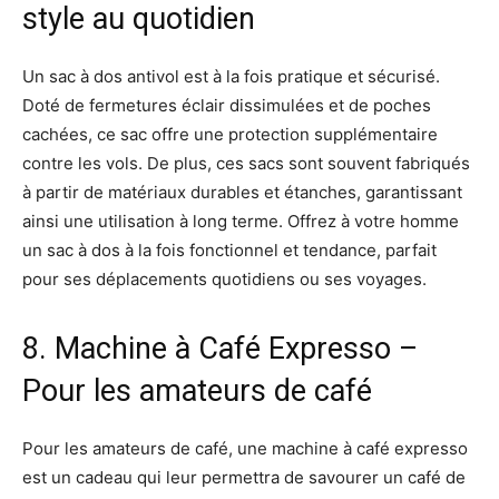
style au quotidien
Un sac à dos antivol est à la fois pratique et sécurisé.
Doté de fermetures éclair dissimulées et de poches
cachées, ce sac offre une protection supplémentaire
contre les vols. De plus, ces sacs sont souvent fabriqués
à partir de matériaux durables et étanches, garantissant
ainsi une utilisation à long terme. Offrez à votre homme
un sac à dos à la fois fonctionnel et tendance, parfait
pour ses déplacements quotidiens ou ses voyages.
8. Machine à Café Expresso –
Pour les amateurs de café
Pour les amateurs de café, une machine à café expresso
est un cadeau qui leur permettra de savourer un café de