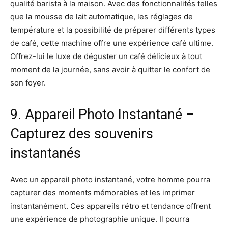
qualité barista à la maison. Avec des fonctionnalités telles
que la mousse de lait automatique, les réglages de
température et la possibilité de préparer différents types
de café, cette machine offre une expérience café ultime.
Offrez-lui le luxe de déguster un café délicieux à tout
moment de la journée, sans avoir à quitter le confort de
son foyer.
9. Appareil Photo Instantané –
Capturez des souvenirs
instantanés
Avec un appareil photo instantané, votre homme pourra
capturer des moments mémorables et les imprimer
instantanément. Ces appareils rétro et tendance offrent
une expérience de photographie unique. Il pourra