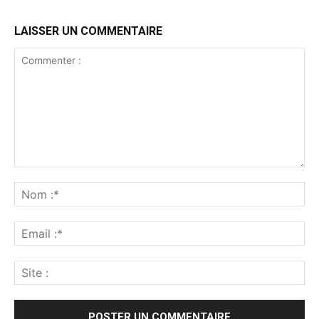
LAISSER UN COMMENTAIRE