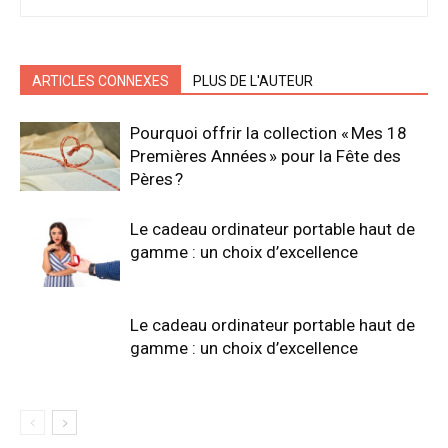
ARTICLES CONNEXES
PLUS DE L'AUTEUR
Pourquoi offrir la collection « Mes 18
Premières Années » pour la Fête des
Pères ?
Le cadeau ordinateur portable haut de
gamme : un choix d’excellence
Le cadeau ordinateur portable haut de
gamme : un choix d’excellence