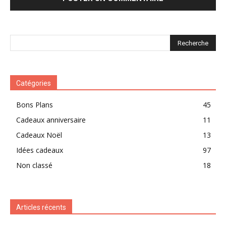
Catégories
Bons Plans
45
Cadeaux anniversaire
11
Cadeaux Noël
13
Idées cadeaux
97
Non classé
18
Articles récents