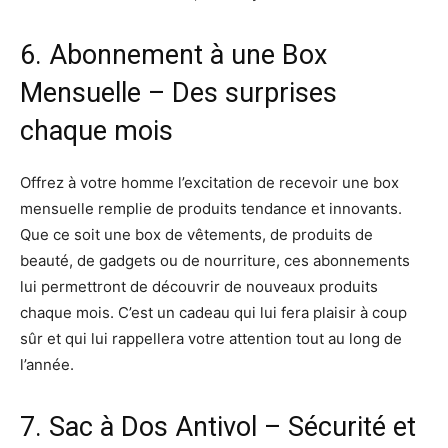
6. Abonnement à une Box
Mensuelle – Des surprises
chaque mois
Offrez à votre homme l’excitation de recevoir une box
mensuelle remplie de produits tendance et innovants.
Que ce soit une box de vêtements, de produits de
beauté, de gadgets ou de nourriture, ces abonnements
lui permettront de découvrir de nouveaux produits
chaque mois. C’est un cadeau qui lui fera plaisir à coup
sûr et qui lui rappellera votre attention tout au long de
l’année.
7. Sac à Dos Antivol – Sécurité et