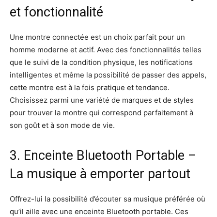
et fonctionnalité
Une montre connectée est un choix parfait pour un
homme moderne et actif. Avec des fonctionnalités telles
que le suivi de la condition physique, les notifications
intelligentes et même la possibilité de passer des appels,
cette montre est à la fois pratique et tendance.
Choisissez parmi une variété de marques et de styles
pour trouver la montre qui correspond parfaitement à
son goût et à son mode de vie.
3. Enceinte Bluetooth Portable –
La musique à emporter partout
Offrez-lui la possibilité d’écouter sa musique préférée où
qu’il aille avec une enceinte Bluetooth portable. Ces