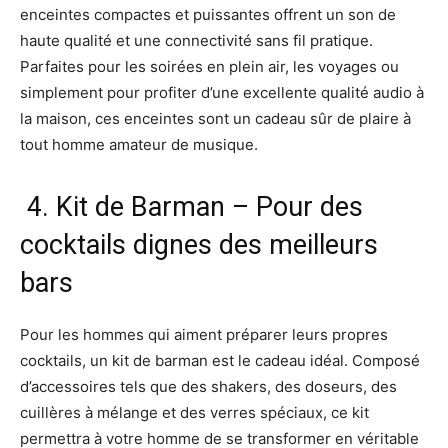
enceintes compactes et puissantes offrent un son de
haute qualité et une connectivité sans fil pratique.
Parfaites pour les soirées en plein air, les voyages ou
simplement pour profiter d’une excellente qualité audio à
la maison, ces enceintes sont un cadeau sûr de plaire à
tout homme amateur de musique.
4. Kit de Barman – Pour des
cocktails dignes des meilleurs
bars
Pour les hommes qui aiment préparer leurs propres
cocktails, un kit de barman est le cadeau idéal. Composé
d’accessoires tels que des shakers, des doseurs, des
cuillères à mélange et des verres spéciaux, ce kit
permettra à votre homme de se transformer en véritable