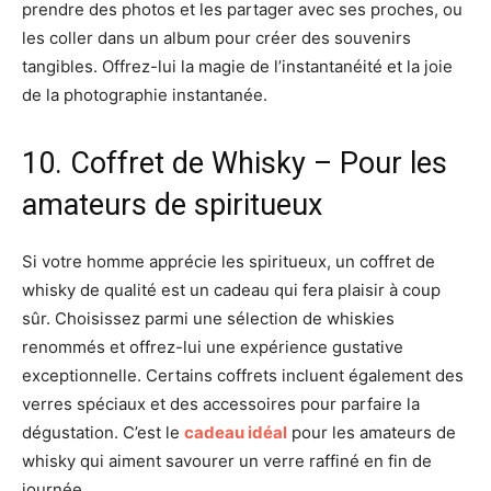
prendre des photos et les partager avec ses proches, ou
les coller dans un album pour créer des souvenirs
tangibles. Offrez-lui la magie de l’instantanéité et la joie
de la photographie instantanée.
10. Coffret de Whisky – Pour les
amateurs de spiritueux
Si votre homme apprécie les spiritueux, un coffret de
whisky de qualité est un cadeau qui fera plaisir à coup
sûr. Choisissez parmi une sélection de whiskies
renommés et offrez-lui une expérience gustative
exceptionnelle. Certains coffrets incluent également des
verres spéciaux et des accessoires pour parfaire la
dégustation. C’est le
cadeau idéal
pour les amateurs de
whisky qui aiment savourer un verre raffiné en fin de
journée.