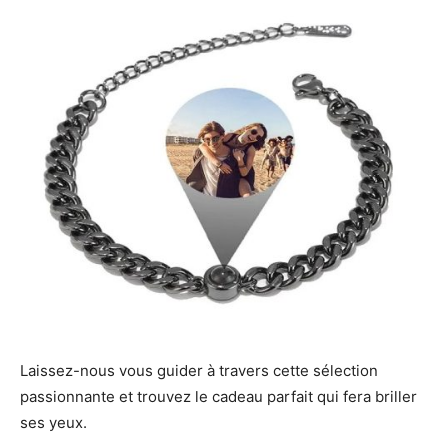
Laissez-nous vous guider à travers cette sélection
passionnante et trouvez le cadeau parfait qui fera briller
ses yeux.