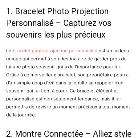
1. Bracelet Photo Projection
Personnalisé – Capturez vos
souvenirs les plus précieux
Le
bracelet photo projection personnalisé
est un cadeau
unique qui permet à son destinataire de garder près de
lui une photo souvenir qui a de l’importance pour lui.
Grâce à ce merveilleux bracelet, son propriétaire pourra
d’un simple coup d’œil dans la lentille se rappeler d’un
souvenir qui lui tient à cœur. Ce bracelet élégant et
personnalisé est non seulement tendance, mais il lui
permettra de revivre un moment précieux à tout moment
de la journée.
2. Montre Connectée – Alliez style