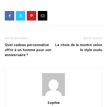
Article précédent
Article suivant
Quel cadeau personnalisé
Le choix de la montre selon
offrir à un homme pour son
le style voulu
anniversaire ?
Sophie