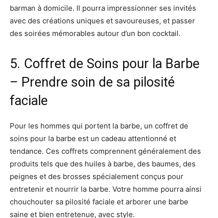
barman à domicile. Il pourra impressionner ses invités
avec des créations uniques et savoureuses, et passer
des soirées mémorables autour d’un bon cocktail.
5. Coffret de Soins pour la Barbe
– Prendre soin de sa pilosité
faciale
Pour les hommes qui portent la barbe, un coffret de
soins pour la barbe est un cadeau attentionné et
tendance. Ces coffrets comprennent généralement des
produits tels que des huiles à barbe, des baumes, des
peignes et des brosses spécialement conçus pour
entretenir et nourrir la barbe. Votre homme pourra ainsi
chouchouter sa pilosité faciale et arborer une barbe
saine et bien entretenue, avec style.