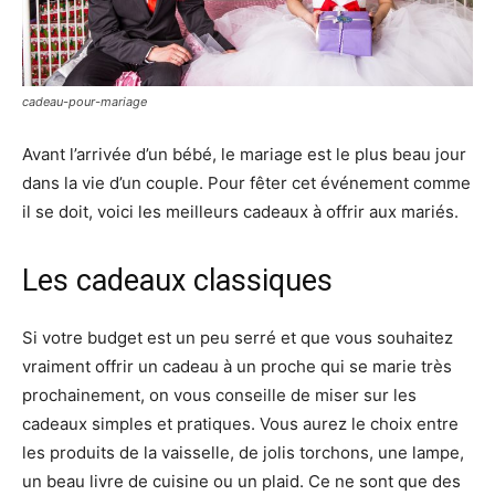
cadeau-pour-mariage
Avant l’arrivée d’un bébé, le mariage est le plus beau jour
dans la vie d’un couple. Pour fêter cet événement comme
il se doit, voici les meilleurs cadeaux à offrir aux mariés.
Les cadeaux classiques
Si votre budget est un peu serré et que vous souhaitez
vraiment offrir un cadeau à un proche qui se marie très
prochainement, on vous conseille de miser sur les
cadeaux simples et pratiques. Vous aurez le choix entre
les produits de la vaisselle, de jolis torchons, une lampe,
un beau livre de cuisine ou un plaid. Ce ne sont que des