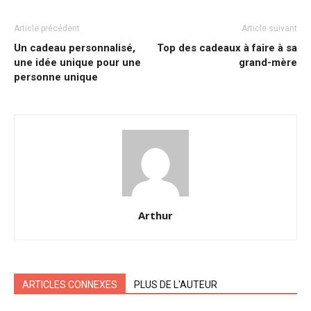
Article précédent
Article suivant
Un cadeau personnalisé,
Top des cadeaux à faire à sa
une idée unique pour une
grand-mère
personne unique
Arthur
ARTICLES CONNEXES
PLUS DE L'AUTEUR