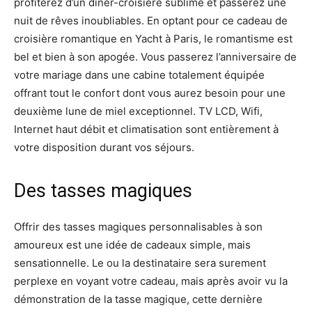
profiterez d’un dîner-croisière sublime et passerez une
nuit de rêves inoubliables. En optant pour ce cadeau de
croisière romantique en Yacht à Paris, le romantisme est
bel et bien à son apogée. Vous passerez l’anniversaire de
votre mariage dans une cabine totalement équipée
offrant tout le confort dont vous aurez besoin pour une
deuxième lune de miel exceptionnel. TV LCD, Wifi,
Internet haut débit et climatisation sont entièrement à
votre disposition durant vos séjours.
Des tasses magiques
Offrir des tasses magiques personnalisables à son
amoureux est une idée de cadeaux simple, mais
sensationnelle. Le ou la destinataire sera surement
perplexe en voyant votre cadeau, mais après avoir vu la
démonstration de la tasse magique, cette dernière