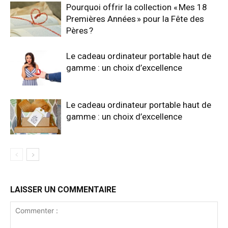
Pourquoi offrir la collection « Mes 18
Premières Années » pour la Fête des
Pères ?
Le cadeau ordinateur portable haut de
gamme : un choix d’excellence
Le cadeau ordinateur portable haut de
gamme : un choix d’excellence
LAISSER UN COMMENTAIRE