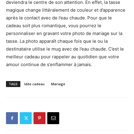
deviendra le centre de son attention. En effet, la tasse
magique change littéralement de couleur et d’apparence
après le contact avec de l’eau chaude. Pour que le
cadeau soit plus romantique, vous pourrez le
personnaliser en gravant votre photo de mariage sur la
tasse. La photo apparaît chaque fois que le ou la
destinataire utilise le mug avec de l’eau chaude. C’est le
meilleur cadeau pour rappeler au quotidien que votre
amour continue de s’enflammer à jamais.
TAGS
Idée cadeau
Mariage