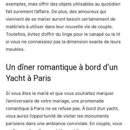
exemples, mais offrir des objets utilisables au quotidien
fait surement l’affaire. De plus, des amoureux qui
viennent de se marier auront besoin certainement de
matériels à utiliser dans leur nouvelle vie de couple.
Toutefois, évitez d’offrir du linge pour le canapé ou le lit
si vous ne connaissiez pas la dimension exacte de leurs
meubles.
Un dîner romantique à bord d’un
Yacht à Paris
Si vous êtes le marié et que vous souhaitez marquer
l’anniversaire de votre mariage, une promenade
romantique à Paris ne se refuse pas. À bord d’un yacht,
vous aurez l’opportunité de visiter les monuments
parisiens dans une ambiance conviviale. En couple, vous