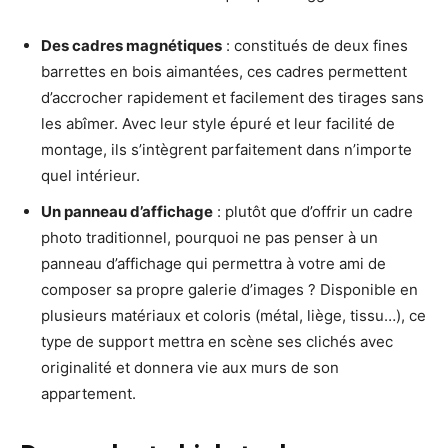
Des cadres magnétiques
: constitués de deux fines
barrettes en bois aimantées, ces cadres permettent
d’accrocher rapidement et facilement des tirages sans
les abîmer. Avec leur style épuré et leur facilité de
montage, ils s’intègrent parfaitement dans n’importe
quel intérieur.
Un panneau d’affichage
: plutôt que d’offrir un cadre
photo traditionnel, pourquoi ne pas penser à un
panneau d’affichage qui permettra à votre ami de
composer sa propre galerie d’images ? Disponible en
plusieurs matériaux et coloris (métal, liège, tissu…), ce
type de support mettra en scène ses clichés avec
originalité et donnera vie aux murs de son
appartement.