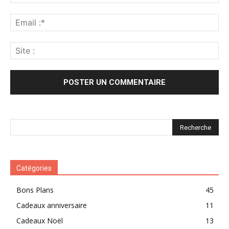
Catégories
Bons Plans
45
Cadeaux anniversaire
11
Cadeaux Noël
13