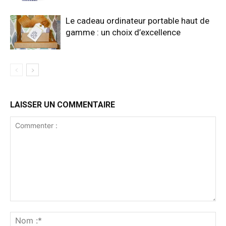
Le cadeau ordinateur portable haut de
gamme : un choix d’excellence
LAISSER UN COMMENTAIRE