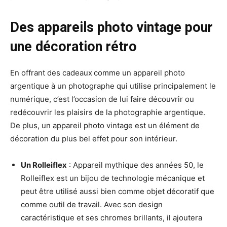
Des appareils photo vintage pour
une décoration rétro
En offrant des cadeaux
comme un appareil photo
argentique à un photographe qui utilise principalement le
numérique, c’est l’occasion de lui faire découvrir ou
redécouvrir les plaisirs de la photographie argentique.
De plus, un appareil photo vintage est un élément de
décoration du plus bel effet pour son intérieur.
Un Rolleiflex
: Appareil mythique des années 50, le
Rolleiflex est un bijou de technologie mécanique et
peut être utilisé aussi bien comme objet décoratif que
comme outil de travail. Avec son design
caractéristique et ses chromes brillants, il ajoutera