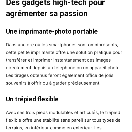
Des gadgets high-tech pour
agrémenter sa passion
Une imprimante-photo portable
Dans une ère où les smartphones sont omniprésents,
cette petite imprimante offre une solution pratique pour
transférer et imprimer instantanément des images
directement depuis un téléphone ou un appareil photo.
Les tirages obtenus feront également office de jolis
souvenirs à offrir ou à garder précieusement.
Un trépied flexible
Avec ses trois pieds modulables et articulés, le trépied
flexible offre une stabilité sans pareil sur tous types de
terrains, en intérieur comme en extérieur. Les