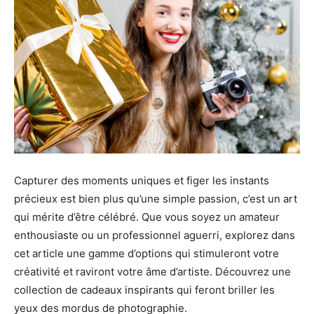
Capturer des moments uniques et figer les instants
précieux est bien plus qu’une simple passion, c’est un art
qui mérite d’être célébré. Que vous soyez un amateur
enthousiaste ou un professionnel aguerri, explorez dans
cet article une gamme d’options qui stimuleront votre
créativité et raviront votre âme d’artiste. Découvrez une
collection de cadeaux inspirants qui feront briller les
yeux des mordus de photographie.