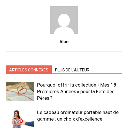
Alan
ARTICLES CONNEXES
PLUS DE L'AUTEUR
Pourquoi offrir la collection « Mes 18
Premières Années » pour la Fête des
Pères ?
Le cadeau ordinateur portable haut de
gamme : un choix d’excellence