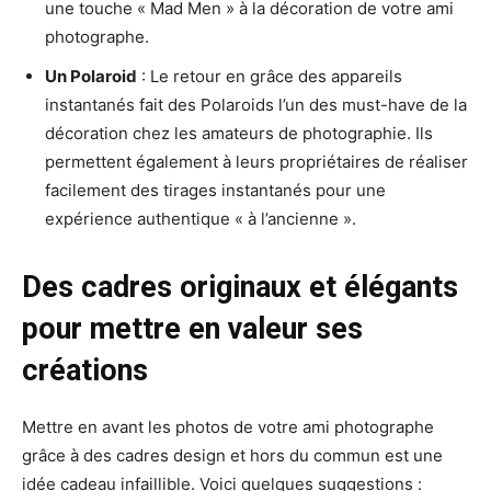
une touche « Mad Men » à la décoration de votre ami
photographe.
Un Polaroid
: Le retour en grâce des appareils
instantanés fait des Polaroids l’un des must-have de la
décoration chez les amateurs de photographie. Ils
permettent également à leurs propriétaires de réaliser
facilement des tirages instantanés pour une
expérience authentique « à l’ancienne ».
Des cadres originaux et élégants
pour mettre en valeur ses
créations
Mettre en avant les photos de votre ami photographe
grâce à des cadres design et hors du commun est une
idée cadeau infaillible. Voici quelques suggestions :