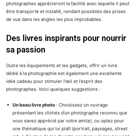
photographes apprécieront la facilité avec laquelle il peut
être transporté et installé, rendant possibles des prises
de vue dans les angles les plus improbables.
Des livres inspirants pour nourrir
sa passion
Outre les équipements et les gadgets, offrir un livre
dédié à la photographie est également une excellente
idée cadeau pour stimuler l’œil et l’esprit des
photographes. Voici quelques suggestions :
Un beau livre photo
: Choisissez un ouvrage
présentant les clichés d’un photographe reconnu que
vous savez apprécié par votre ami(e), ou optez pour
une thématique qui lui plaît (portrait, paysages, street