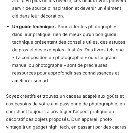
art…). En plus de les divertir, ces beaux livres peuvent
servir de source d’inspiration et devenir un élément
clé dans leur décoration.
Un guide technique
: Pour aider les photographes
dans leur pratique, rien de mieux qu’un bon guide
technique présentant des conseils utiles, des astuces
de pros et des exemples illustrés. Des livres tels que
« La composition en photographie » ou « Le grand
manuel du photographe » sont de précieuses
ressources pour approfondir ses connaissances et
améliorer son art.
Soyez créatifs et trouvez un cadeau adapté aux goûts et
aux besoins de votre ami passionné de photographie, en
cherchant toujours à privilégier l’aspect pratique ou
décoratif des objets proposés. D’un appareil photo
vintage à un gadget high-tech, en passant par des cadres