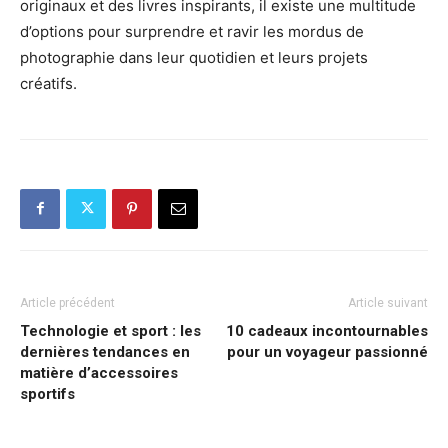
originaux et des livres inspirants, il existe une multitude
d’options pour surprendre et ravir les mordus de
photographie dans leur quotidien et leurs projets
créatifs.
Article précédent
Article suivant
Technologie et sport : les
10 cadeaux incontournables
dernières tendances en
pour un voyageur passionné
matière d’accessoires
sportifs